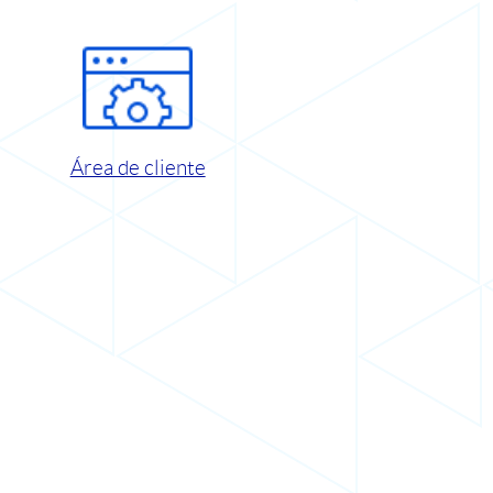
Área de cliente