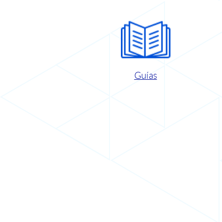
Guías