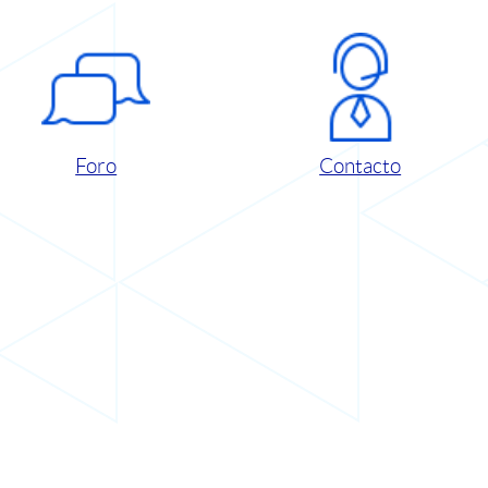
Foro
Contacto